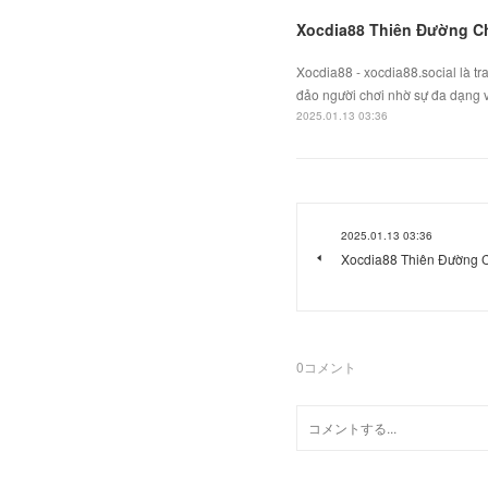
Xocdia88 Thiên Đường C
Xocdia88 - xocdia88.social là t
đảo người chơi nhờ sự đa dạng và
2025.01.13 03:36
2025.01.13 03:36
Xocdia88 Thiên Đường 
0
コメント