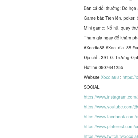
Bắn cá đổi thưởng: Đồ họa 
Game bài: Tiến lên, poker,
Mini game: Nổ hũ, quay thư
Tham gia ngay để khám phá
#Xocdia88 #Xoc_dia_88 #xo
Địa chỉ : 391 Đ. Trương Đị
Hotline 0907641255
Website
Xocdia88
:
https://
SOCIAL
https://www.instagram.com/
https://www.youtube.com/@
https://www.facebook.com/x
https://www.pinterest.com/x
https://www.twitch.tv/xocdia