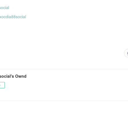
social
/xocdia88social
social's Ownd
ー